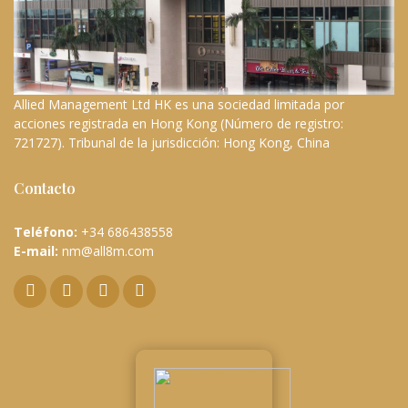
Allied Management Ltd HK es una sociedad limitada por
acciones registrada en Hong Kong (Número de registro:
721727). Tribunal de la jurisdicción: Hong Kong, China
Contacto
Teléfono:
+34 686438558
E-mail:
nm@all8m.com